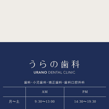
歯科･小児歯科･矯正歯科･歯科口腔外科
AM
PM
月〜土
9:30〜13:00
14:30〜19:30