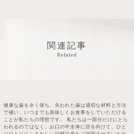
関連記事
Related
健康な歯を永く保ち、失われた歯は適切な材料と方法
で補い、いつまでも美味しくお食事をしていただける
ことが私たちの理想です。 私たちは一部分だけにとら
われるのではなく、お口の中全体に目を向けて、ひと
りひとりにふさわしい治療計画をご説明させていただ