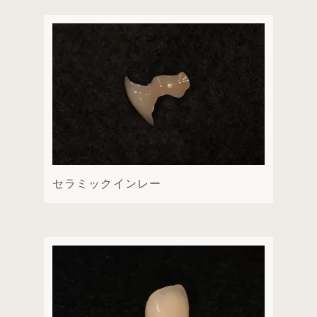
セラミックインレー