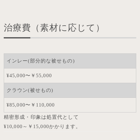
治療費（素材に応じて）
インレー(部分的な被せもの)
¥45,000〜￥55,000
クラウン(被せもの)
¥85,000〜￥110,000
精密形成・印象は処置代として
¥10,000～￥15,000かかります。