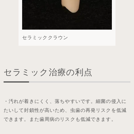
セラミッククラウン
セラミック治療の利点
・汚れが着きにくく、落ちやすいです。細菌の侵入に
たいして封鎖性が高いため、虫歯の再発リスクを低減
できます。また歯周病のリスクも低減できます。