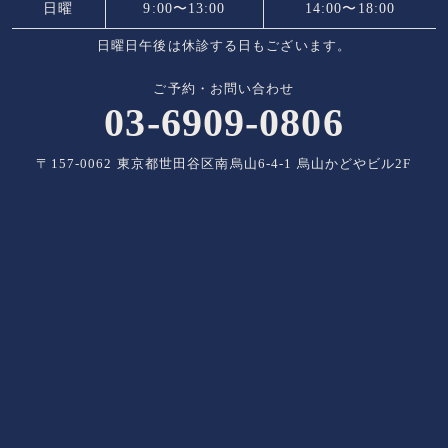
日曜
9:00〜13:00
14:00〜18:00
日曜日午後は休診する日もございます。
ご予約・お問い合わせ
03-6909-0806
〒157-0062 東京都世田谷区南烏山6-4-1 烏山かどやビル2F