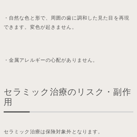
・自然な色と形で、周囲の歯に調和した見た目を再現
できます。変色が起きません。
・金属アレルギーの心配がありません。
セラミック治療のリスク・副作
用
セラミック治療は保険対象外となります。