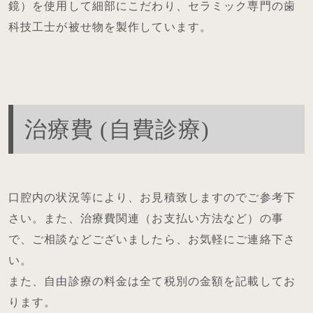
鏡）を使用して細部にこだわり、セラミック専門の歯
科技工士が被せ物を製作しています。
治療費 (自費診療)
口腔内の状況等により、お見積致しますのでご参考下
さい。また、治療費関連（お支払い方法など）の事
で、ご相談などございましたら、お気軽にご連絡下さ
い。
また、自由診療の料金は全て税別の金額を記載してお
ります。