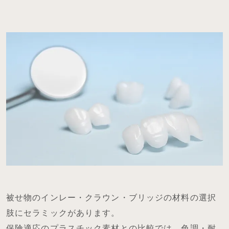
被せ物のインレー・クラウン・ブリッジの材料の選択
肢にセラミックがあります。
保険適応のプラスチック素材との比較では、色調・耐