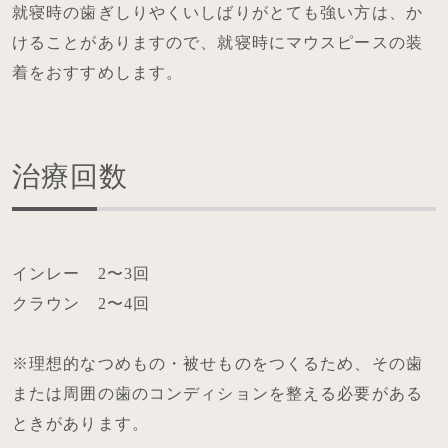
就寝時の歯ぎしりやくいしばりがとても強い方は、か
けることがありますので、就寝時にマウスピースの装
着をおすすめします。
治療回数
インレー 2〜3回
クラウン 2〜4回
※理想的なつめもの・被せものをつくるため、その歯
または周囲の歯のコンディションを整える必要がある
ときがあります。