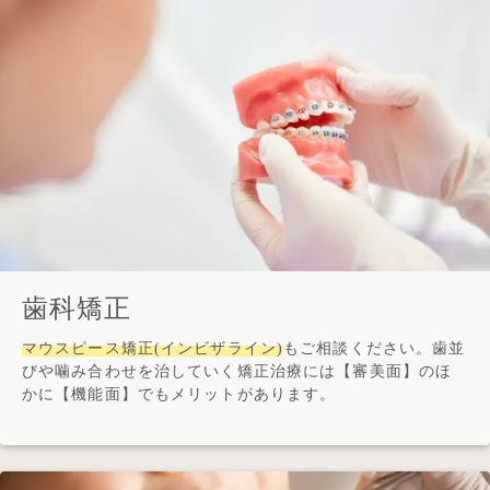
歯科矯正
マウスピース矯正(インビザライン)
もご相談ください。歯並
びや噛み合わせを治していく矯正治療には【審美面】のほ
かに【機能面】でもメリットがあります。