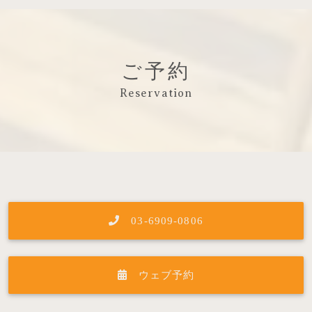
ご予約
Reservation
03-6909-0806
ウェブ予約