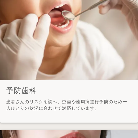
予防歯科
患者さんのリスクを調べ、虫歯や歯周病進行予防のため一
人ひとりの状況に合わせて対応しています。