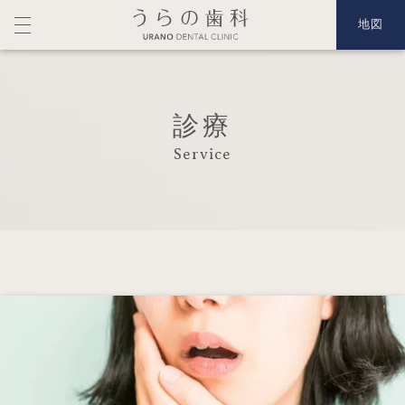
地図
診療
Service