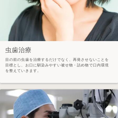
虫歯治療
目の前の虫歯を治療するだけでなく、再発させないことを
目標とし、お口に馴染みやすい被せ物・詰め物で口内環境
を整えていきます。