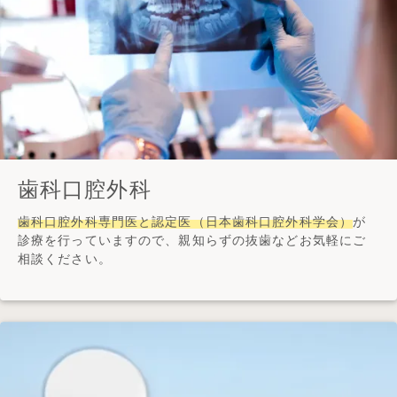
歯科口腔外科
歯科口腔外科専門医と認定医（日本歯科口腔外科学会）
が
診療を行っていますので、親知らずの抜歯などお気軽にご
相談ください。