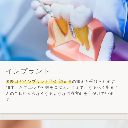
インプラント
国際口腔インプラント学会 認定医
の施術も受けられます。
10年、20年単位の将来を見据えたうえで、なるべく患者さ
んのご負担が少なくなるような治療方針を心がけていま
す。