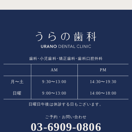
歯科･小児歯科･矯正歯科･歯科口腔外科
AM
PM
月〜土
9:30〜13:00
14:30〜19:30
日曜
9:00〜13:00
14:00〜18:00
日曜日午後は休診する日もございます。
ご予約・お問い合わせ
03-6909-0806