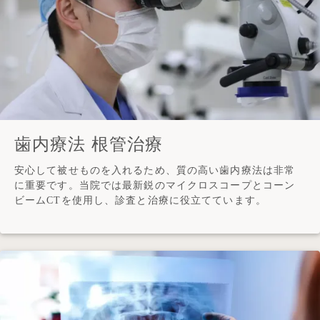
歯内療法 根管治療
安心して被せものを入れるため、質の高い歯内療法は非常
に重要です。当院では最新鋭のマイクロスコープとコーン
ビームCTを使用し、診査と治療に役立てています。