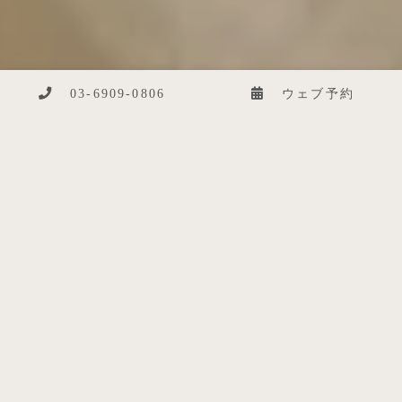
03-6909-0806
ウェブ予約
03-6909-0806
ウェブ予約