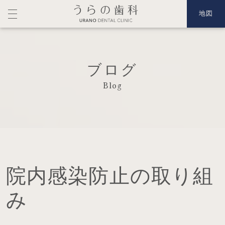
地図
ブログ
Blog
院内感染防止の取り組
み