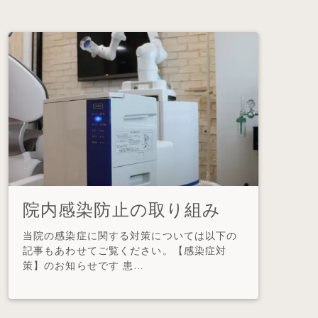
院内感染防止の取り組み
当院の感染症に関する対策については以下の
記事もあわせてご覧ください。【感染症対
策】のお知らせです 患…