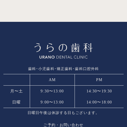
歯科･小児歯科･矯正歯科･歯科口腔外科
AM
PM
月〜土
9:30〜13:00
14:30〜19:30
日曜
9:00〜13:00
14:00〜18:00
日曜日午後は休診する日もございます。
ご予約・お問い合わせ