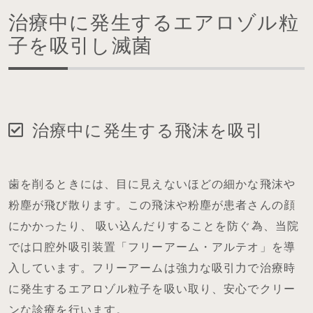
治療中に発生するエアロゾル粒
子を吸引し滅菌
治療中に発生する飛沫を吸引
歯を削るときには、目に見えないほどの細かな飛沫や
粉塵が飛び散ります。この飛沫や粉塵が患者さんの顔
にかかったり、 吸い込んだりすることを防ぐ為、当院
では口腔外吸引装置「フリーアーム・アルテオ」を導
入しています。フリーアームは強力な吸引力で治療時
に発生するエアロゾル粒子を吸い取り、安心でクリー
ンな診療を行います。