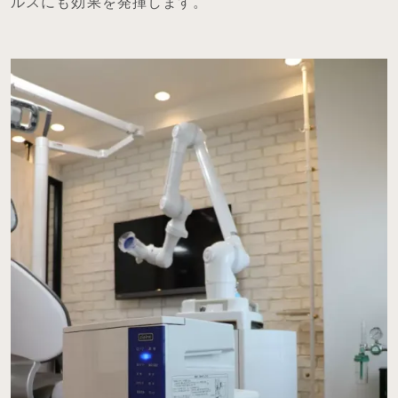
ルスにも効果を発揮します。