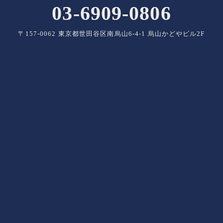
03-6909-0806
〒157-0062 東京都世田谷区南烏山6-4-1 烏山かどやビル2F