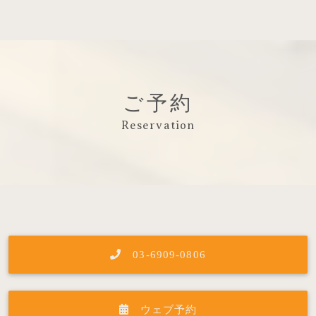
ご予約
Reservation
03-6909-0806
ウェブ予約