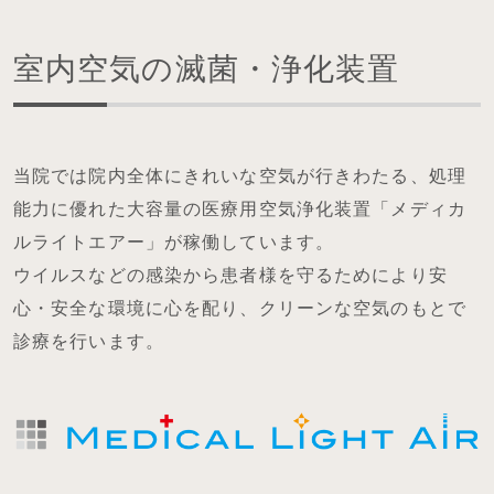
室内空気の滅菌・浄化装置
当院では院内全体にきれいな空気が行きわたる、処理
能力に優れた大容量の医療用空気浄化装置「メディカ
ルライトエアー」が稼働しています。
ウイルスなどの感染から患者様を守るためにより安
心・安全な環境に心を配り、クリーンな空気のもとで
診療を行います。