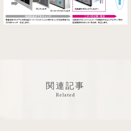
関連記事
Related