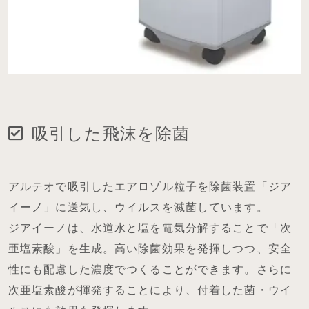
吸引した飛沫を除菌
アルテオで吸引したエアロゾル粒子を除菌装置「ジア
イーノ」に送気し、ウイルスを滅菌しています。
ジアイーノは、水道水と塩を電気分解することで「次
亜塩素酸」を生成。高い除菌効果を発揮しつつ、安全
性にも配慮した濃度でつくることができます。さらに
次亜塩素酸が揮発することにより、付着した菌・ウイ