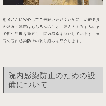
患者さんに安心してご来院いただくために、治療器具
の消毒・滅菌はもちろんのこと、院内のすみずみにま
で衛生管理を徹底し、院内感染を防止しています。当
院の院内感染防止の取り組みを紹介します。
院内感染防止のための設
備について