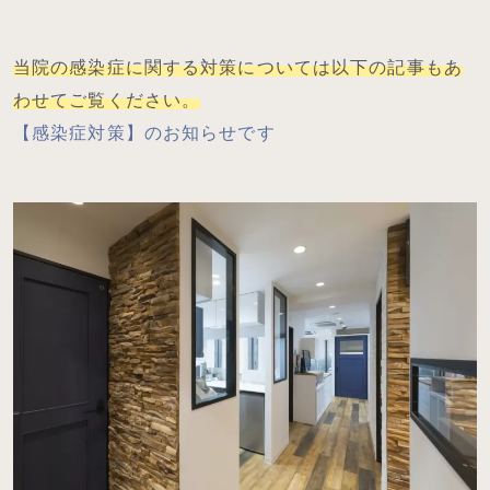
当院の感染症に関する対策については以下の記事もあ
わせてご覧ください。
【感染症対策】のお知らせです