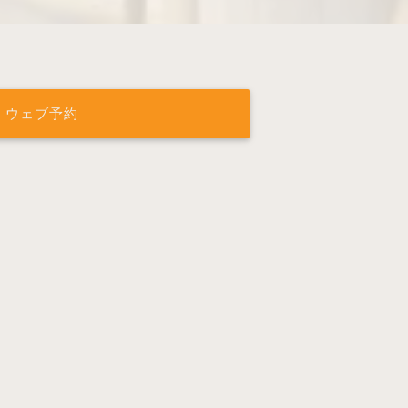
ウェブ予約