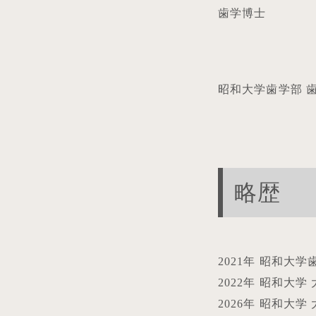
歯学博士
昭和大学歯学部 
略歴
2021年 昭和大
2022年 昭和大
2026年 昭和大