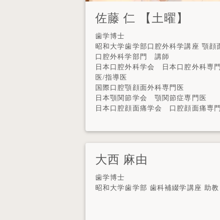
佐藤 仁 【土曜】
歯学博士
昭和大学歯学部口腔外科学講座 顎顔
口腔外科学部門 講師
日本口腔外科学会 日本口腔外科専
医/指導医
国際口腔顎顔面外科専門医
日本顎関節学会 顎関節症専門医
日本口腔顔面痛学会 口腔顔面痛専
大西 麻由
歯学博士
昭和大学歯学部 歯科補綴学講座 助教