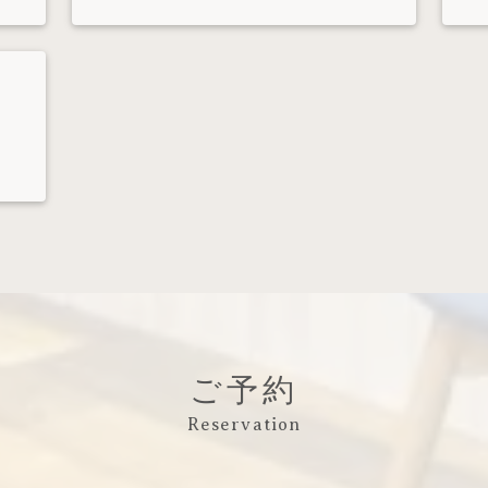
ご予約
Reservation