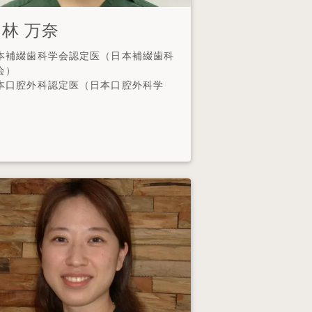
林 万奈
本補綴歯科学会認定医（日本補綴歯科
会）
本口腔外科認定医（日本口腔外科学
会）