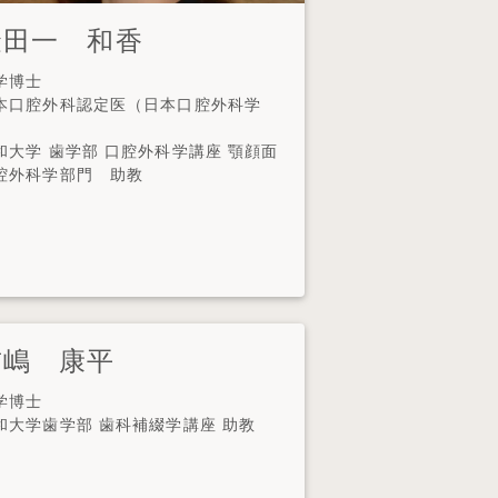
金田一 和香
学博士
本口腔外科認定医（日本口腔外科学
）
和大学 歯学部 口腔外科学講座 顎顔面
腔外科学部門 助教
前嶋 康平
学博士
和大学歯学部 歯科補綴学講座 助教