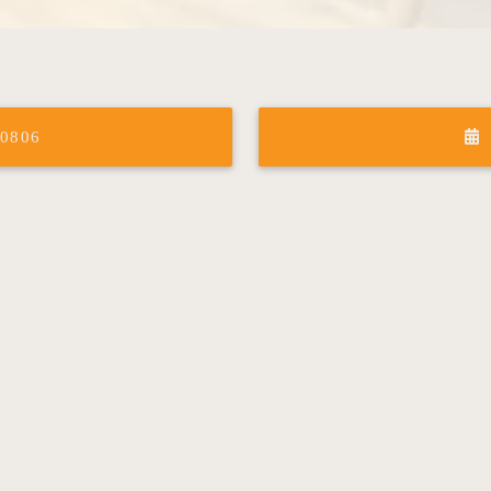
-0806