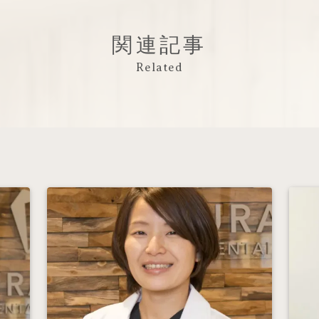
関連記事
Related