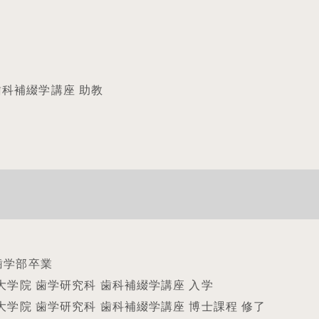
歯科補綴学講座 助教
学歯学部卒業
学 大学院 歯学研究科 歯科補綴学講座 入学
学 大学院 歯学研究科 歯科補綴学講座 博士課程 修了