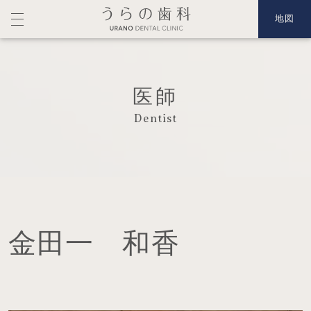
地図
医師
Dentist
金田一 和香