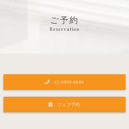
ご予約
Reservation
03-6909-0806
ウェブ予約