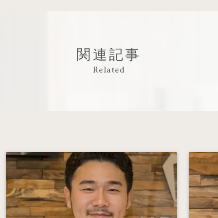
関連記事
Related