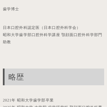
歯学博士
日本口腔外科認定医（日本口腔外科学会）
昭和大学歯学部口腔外科学講座 顎顔面口腔外科学部門
助教
略歴
2021年 昭和大学歯学部卒業