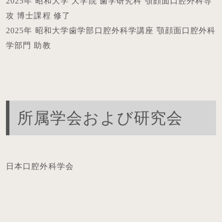
2025年 昭和大学 大学院 歯学研究科 顎顔面口腔外科専
攻 博士課程 修了
2025年 昭和大学歯学部口腔外科学講座 顎顔面口腔外科
学部門 助教
所属学会および研究会
日本口腔外科学会