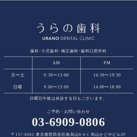
歯科･小児歯科･矯正歯科･歯科口腔外科
AM
PM
月〜土
9:30〜13:00
14:30〜19:30
日曜
9:00〜13:00
14:00〜18:00
日曜日午後は休診する日もございます。
ご予約・お問い合わせ
03-6909-0806
〒157-0062 東京都世田谷区南烏山6-4-1 烏山かどやビル2F